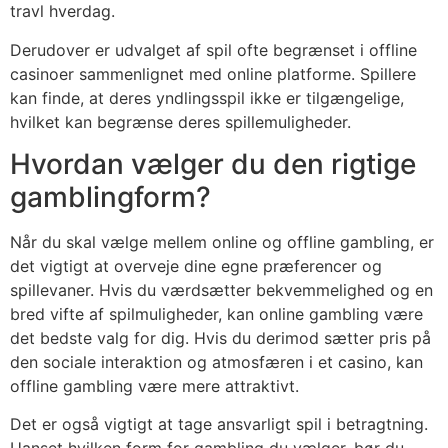
travl hverdag.
Derudover er udvalget af spil ofte begrænset i offline
casinoer sammenlignet med online platforme. Spillere
kan finde, at deres yndlingsspil ikke er tilgængelige,
hvilket kan begrænse deres spillemuligheder.
Hvordan vælger du den rigtige
gamblingform?
Når du skal vælge mellem online og offline gambling, er
det vigtigt at overveje dine egne præferencer og
spillevaner. Hvis du værdsætter bekvemmelighed og en
bred vifte af spilmuligheder, kan online gambling være
det bedste valg for dig. Hvis du derimod sætter pris på
den sociale interaktion og atmosfæren i et casino, kan
offline gambling være mere attraktivt.
Det er også vigtigt at tage ansvarligt spil i betragtning.