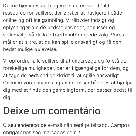
Denne hjemmeside fungerer som en værdifuld
ressource for spillere, der ønsker at navigere i både
online og offline gambling. Vi tilbyder indsigt og
oplysninger om de bedste casinoer, bonusser og
spiludvalg, så du kan træffe informerede valg. Vores
mål er at sikre, at du kan spille ansvarligt og få den
bedst mulige oplevelse.
Vi opfordrer alle spillere til at undersøge og forstå de
forskellige muligheder, der er tilgængelige for dem, og
at tage de nødvendige skridt til at spille ansvarligt.
Gennem vores guides og anmeldelser håber vi at hjælpe
dig med at finde den gamblingform, der passer bedst til
dig.
Deixe um comentário
O seu endereço de e-mail não será publicado.
Campos
obrigatórios são marcados com
*