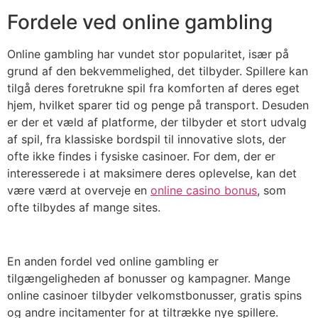
Fordele ved online gambling
Online gambling har vundet stor popularitet, især på
grund af den bekvemmelighed, det tilbyder. Spillere kan
tilgå deres foretrukne spil fra komforten af deres eget
hjem, hvilket sparer tid og penge på transport. Desuden
er der et væld af platforme, der tilbyder et stort udvalg
af spil, fra klassiske bordspil til innovative slots, der
ofte ikke findes i fysiske casinoer. For dem, der er
interesserede i at maksimere deres oplevelse, kan det
være værd at overveje en
online casino bonus
, som
ofte tilbydes af mange sites.
En anden fordel ved online gambling er
tilgængeligheden af bonusser og kampagner. Mange
online casinoer tilbyder velkomstbonusser, gratis spins
og andre incitamenter for at tiltrække nye spillere.