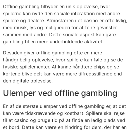
Offline gambling tilbyder en unik oplevelse, hvor
spillerne kan nyde den sociale interaktion med andre
spillere og dealere. Atmosfæren i et casino er ofte livlig,
med musik, lys og muligheden for at fejre gevinster
sammen med andre. Dette sociale aspekt kan gøre
gambling til en mere underholdende aktivitet.
Desuden giver offline gambling ofte en mere
håndgribelig oplevelse, hvor spillere kan føle og se de
fysiske spilelementer. At kunne håndtere chips og se
kortene blive delt kan være mere tilfredsstillende end
den digitale oplevelse.
Ulemper ved offline gambling
En af de største ulemper ved offline gambling er, at det
kan være tidskrævende og kostbart. Spillere skal rejse
til et casino og bruge tid på at finde en ledig plads ved
et bord. Dette kan være en hindring for dem, der har en