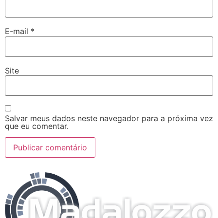
E-mail
*
Site
Salvar meus dados neste navegador para a próxima vez
que eu comentar.