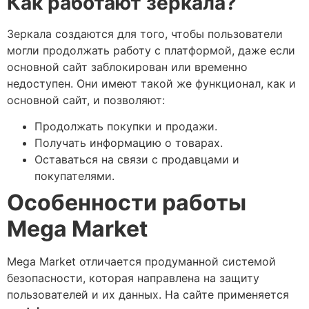
Как работают зеркала?
Зеркала создаются для того, чтобы пользователи
могли продолжать работу с платформой, даже если
основной сайт заблокирован или временно
недоступен. Они имеют такой же функционал, как и
основной сайт, и позволяют:
Продолжать покупки и продажи.
Получать информацию о товарах.
Оставаться на связи с продавцами и
покупателями.
Особенности работы
Mega Market
Mega Market отличается продуманной системой
безопасности, которая направлена на защиту
пользователей и их данных. На сайте применяется