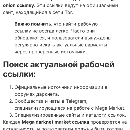
onion ссылку
. Эти ссылки ведут на официальный
сайт, находящийся в сети Tor.
Важно помнить
, что найти рабочую
ссылку не всегда легко. Часто они
обновляются, и пользователи вынуждены
регулярно искать актуальные варианты
через проверенные источники.
Поиск актуальной рабочей
ссылки:
Официальные источники информации в
форумах даркнета.
Сообщества и чаты в Telegram,
специализирующиеся на работе с Mega Market.
Специализированные сайты и каталоги ссылок.
Каждая
Mega darknet market ссылка
проверяется на
актуальность, и пользователи должны быть готовы