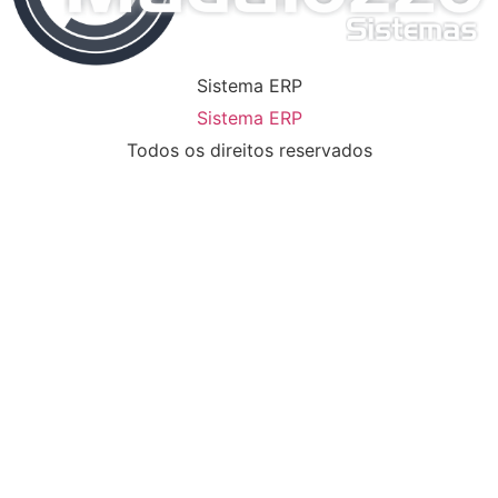
Sistema ERP
Sistema ERP
Todos os direitos reservados