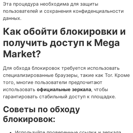
Эта процедура необходима для защиты
пользователей и сохранения конфиденциальности
данных.
Как обойти блокировки и
получить доступ к Mega
Market?
Для обхода блокировок требуется использовать
специализированные браузеры, такие как Tor. Кроме
того, многие пользователи предпочитают
использовать
официальные зеркала
, чтобы
гарантировать стабильный доступ к площадке.
Советы по обходу
блокировок:
Используйте проверенные ссылки и зеркала.