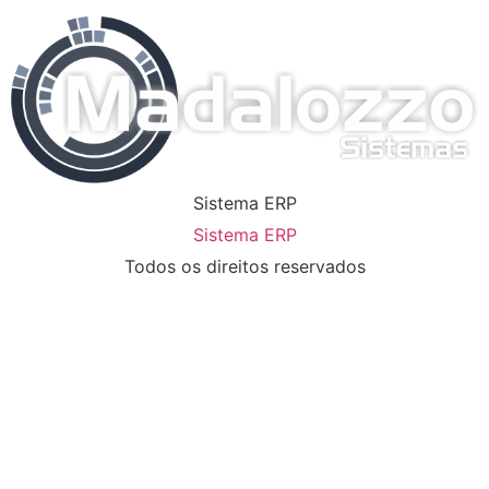
Sistema ERP
Sistema ERP
Todos os direitos reservados