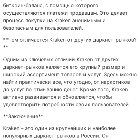
биткоин-баланс, с помощью которого
осуществляются платежи продавцам. Это делает
процесс покупки на Kraken анонимным и
безопасным для пользователей.
**Чем отличается Kraken от других даркнет-рынков?
**
Одним из ключевых отличий Kraken от других
даркнет-рынков является его крупный размер и
широкий ассортимент товаров и услуг. Здесь можно
найти практически все, что угодно, от наркотиков
до услуг по отмыванию денег. Кроме того, Kraken
активно развивается и обновляется, чтобы
удовлетворить потребности своих пользователей.
**Заключение**
Kraken – это один из крупнейших и наиболее
популярных даркнет-рынков в России. Он