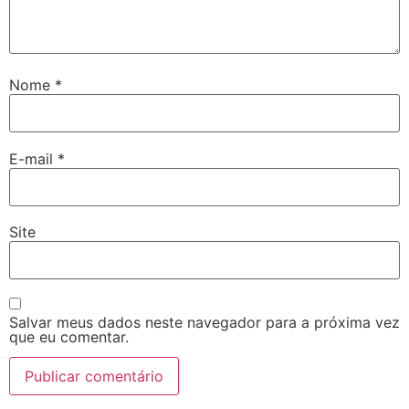
Nome
*
E-mail
*
Site
Salvar meus dados neste navegador para a próxima vez
que eu comentar.