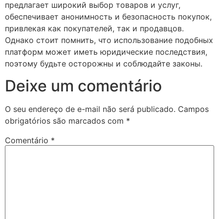
предлагает широкий выбор товаров и услуг,
обеспечивает анонимность и безопасность покупок,
привлекая как покупателей, так и продавцов.
Однако стоит помнить, что использование подобных
платформ может иметь юридические последствия,
поэтому будьте осторожны и соблюдайте законы.
Deixe um comentário
O seu endereço de e-mail não será publicado.
Campos
obrigatórios são marcados com
*
Comentário
*