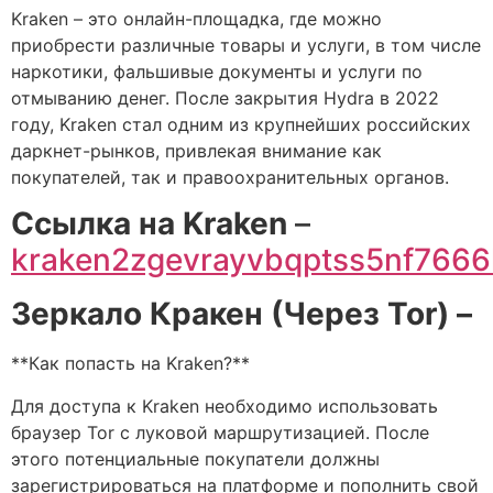
Kraken – это онлайн-площадка, где можно
приобрести различные товары и услуги, в том числе
наркотики, фальшивые документы и услуги по
отмыванию денег. После закрытия Hydra в 2022
году, Kraken стал одним из крупнейших российских
даркнет-рынков, привлекая внимание как
покупателей, так и правоохранительных органов.
Cсылка на Kraken
–
kraken2zgevrayvbqptss5nf766
Зеркало Кракен (Через Tor) –
**Как попасть на Kraken?**
Для доступа к Kraken необходимо использовать
браузер Tor с луковой маршрутизацией. После
этого потенциальные покупатели должны
зарегистрироваться на платформе и пополнить свой