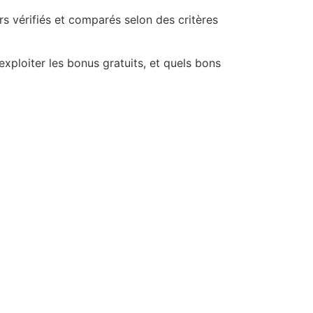
s vérifiés et comparés selon des critères
exploiter les bonus gratuits, et quels bons