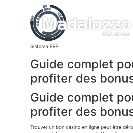
Sistema ERP
Guide complet pour
profiter des bonus
Guide complet pour
profiter des bonus
Trouver un bon casino en ligne peut être dé