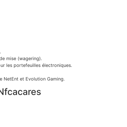
.
 de mise (wagering).
r les portefeuilles électroniques.
me NetEnt et Evolution Gaming.
 Nfcacares