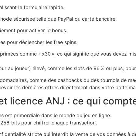
issant le formulaire rapide.
hode sécurisée telle que PayPal ou carte bancaire.
iement pour activer le bonus.
 pour déclencher les free spins.
xprimées comme « x30 », ce qui signifie que vous devez mi
our au joueur) élevé, comme les slots de 96 % ou plus, pou
domadaires, comme des cashbacks ou des tournois de mac
cevoir les dernières offres directement dans votre boîte mai
t licence ANJ : ce qui compt
s est primordiale dans le monde du jeu en ligne.
 256‑bits pour chiffrer chaque transaction.
identialité stricte qui interdit la vente de vos données à de