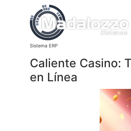
Sistema ERP
Caliente Casino: 
en Línea