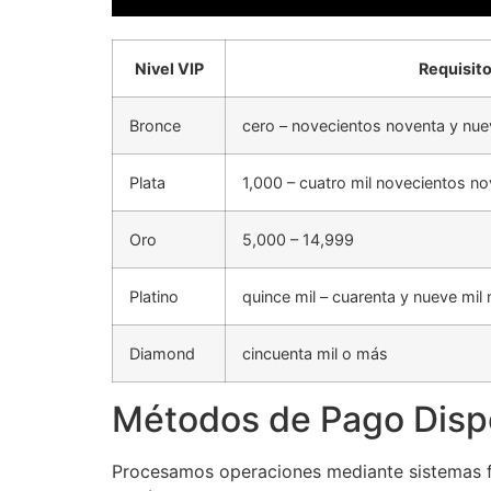
Nivel VIP
Requisit
Bronce
cero – novecientos noventa y nue
Plata
1,000 – cuatro mil novecientos n
Oro
5,000 – 14,999
Platino
quince mil – cuarenta y nueve mil
Diamond
cincuenta mil o más
Métodos de Pago Disp
Procesamos operaciones mediante sistemas fina