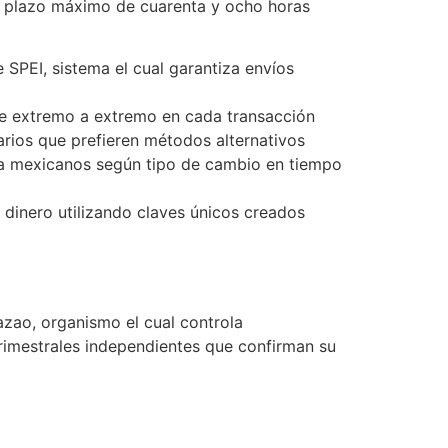
 el plazo máximo de cuarenta y ocho horas
SPEI, sistema el cual garantiza envíos
e extremo a extremo en cada transacción
arios que prefieren métodos alternativos
a mexicanos según tipo de cambio en tiempo
dinero utilizando claves únicos creados
zao, organismo el cual controla
 trimestrales independientes que confirman su