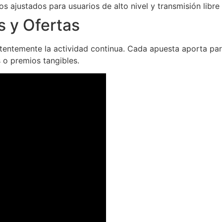
s ajustados para usuarios de alto nivel y transmisión libre
s y Ofertas
tentemente la actividad continua. Cada apuesta aporta par
 o premios tangibles.