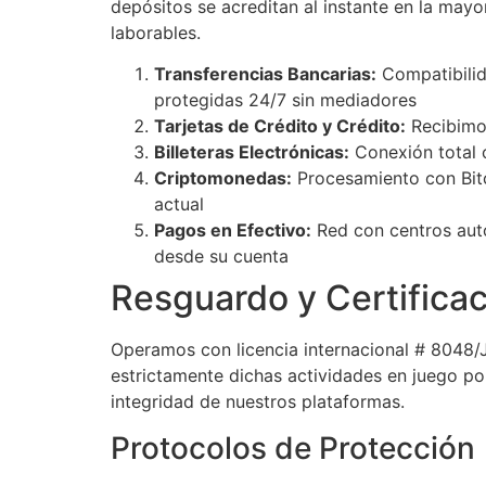
depósitos se acreditan al instante en la may
laborables.
Transferencias Bancarias:
Compatibilid
protegidas 24/7 sin mediadores
Tarjetas de Crédito y Crédito:
Recibimos
Billeteras Electrónicas:
Conexión total c
Criptomonedas:
Procesamiento con Bit
actual
Pagos en Efectivo:
Red con centros auto
desde su cuenta
Resguardo y Certifica
Operamos con licencia internacional # 8048/
estrictamente dichas actividades en juego por
integridad de nuestros plataformas.
Protocolos de Protección