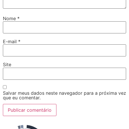
Nome
*
E-mail
*
Site
Salvar meus dados neste navegador para a próxima vez
que eu comentar.