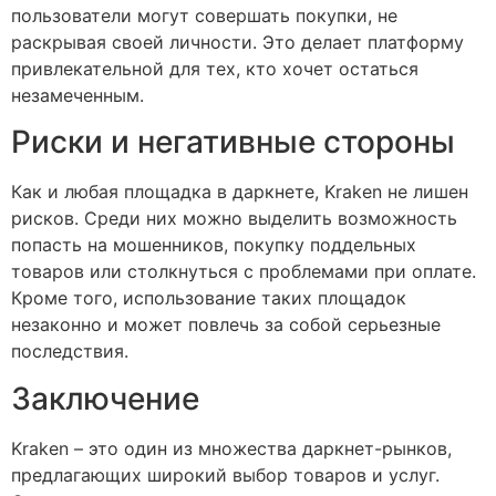
пользователи могут совершать покупки, не
раскрывая своей личности. Это делает платформу
привлекательной для тех, кто хочет остаться
незамеченным.
Риски и негативные стороны
Как и любая площадка в даркнете, Kraken не лишен
рисков. Среди них можно выделить возможность
попасть на мошенников, покупку поддельных
товаров или столкнуться с проблемами при оплате.
Кроме того, использование таких площадок
незаконно и может повлечь за собой серьезные
последствия.
Заключение
Kraken – это один из множества даркнет-рынков,
предлагающих широкий выбор товаров и услуг.