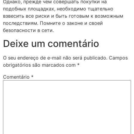
Однако, прежде чем совершать покупки на
подобных площадках, необходимо тщательно
взвесить все риски и быть готовым к возможным
последствиям. Помните о законе и своей
безопасности в сети.
Deixe um comentário
O seu endereço de e-mail não será publicado.
Campos
obrigatórios são marcados com
*
Comentário
*