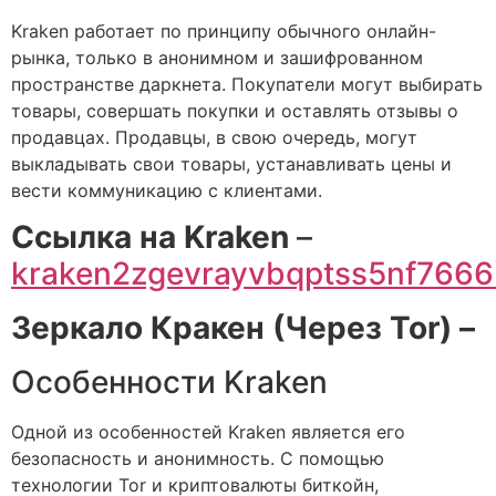
Kraken работает по принципу обычного онлайн-
рынка, только в анонимном и зашифрованном
пространстве даркнета. Покупатели могут выбирать
товары, совершать покупки и оставлять отзывы о
продавцах. Продавцы, в свою очередь, могут
выкладывать свои товары, устанавливать цены и
вести коммуникацию с клиентами.
Cсылка на Kraken
–
kraken2zgevrayvbqptss5nf766
Зеркало Кракен (Через Tor) –
Особенности Kraken
Одной из особенностей Kraken является его
безопасность и анонимность. С помощью
технологии Tor и криптовалюты биткойн,