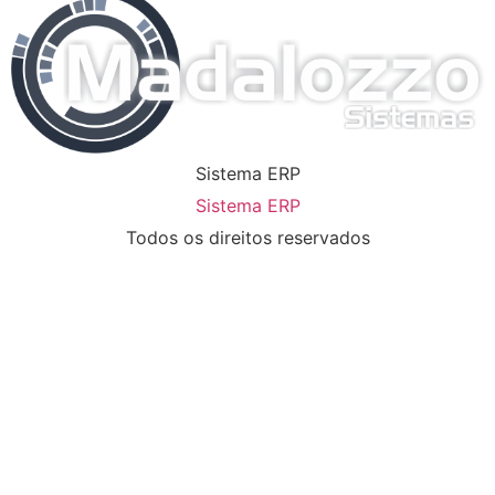
Sistema ERP
Sistema ERP
Todos os direitos reservados