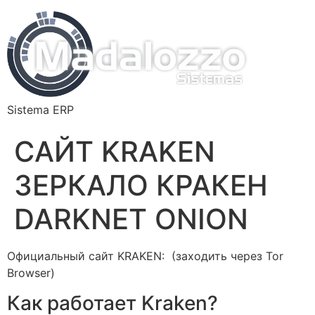
Sistema ERP
САЙТ KRAKEN
ЗЕРКАЛО КРАКЕН
DARKNET ONION
Официальный сайт KRAKEN: (заходить через Tor
Browser)
Как работает Kraken?