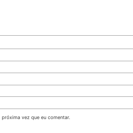
 próxima vez que eu comentar.