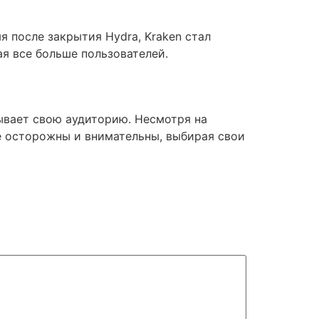
я после закрытия Hydra, Kraken стал
ая все больше пользователей.
ывает свою аудиторию. Несмотря на
е осторожны и внимательны, выбирая свои