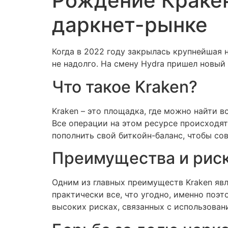
Рождение Кракен
даркнет-рынке
Когда в 2022 году закрылась крупнейшая 
не надолго. На смену Hydra пришел новый
Что такое Kraken?
Kraken – это площадка, где можно найти в
Все операции на этом ресурсе происходят
пополнить свой биткойн-баланс, чтобы со
Преимущества и рис
Одним из главных преимуществ Kraken явл
практически все, что угодно, именно поэ
высоких рисках, связанных с использован