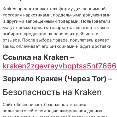
Kraken предоставляет платформу для анонимной
торговли наркотиками, поддельными документами
и другими запрещенными товарами. Пользователи
могут просматривать товары, оставлять отзывы и
выбирать продавцов на основе их рейтинга и
отзывов. После выбора товара, покупатель делает
заказ, оплачивает его биткойнами и ждет доставки.
Cсылка на Kraken
–
kraken2zgevrayvbqptss5nf766
Зеркало Кракен (Через Tor) –
Безопасность на Kraken
Сайт обеспечивает безопасность своих
пользователей с помощью шифрования данных,
анонимности и многоуровневой системы защиты.