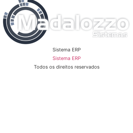
Sistema ERP
Sistema ERP
Todos os direitos reservados