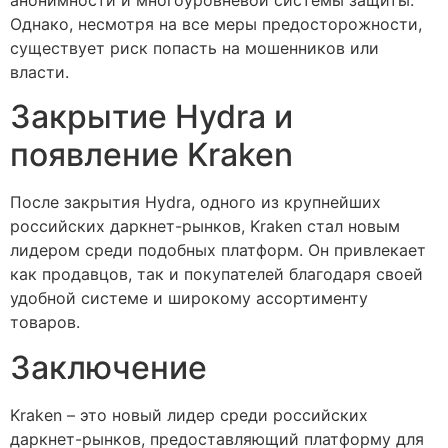
Однако, несмотря на все меры предосторожности,
существует риск попасть на мошенников или
власти.
Закрытие Hydra и
появление Kraken
После закрытия Hydra, одного из крупнейших
российских даркнет-рынков, Kraken стал новым
лидером среди подобных платформ. Он привлекает
как продавцов, так и покупателей благодаря своей
удобной системе и широкому ассортименту
товаров.
Заключение
Kraken – это новый лидер среди российских
даркнет-рынков, предоставляющий платформу для