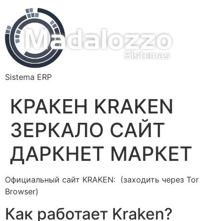
Sistema ERP
КРАКЕН KRAKEN
ЗЕРКАЛО САЙТ
ДАРКНЕТ МАРКЕТ
Официальный сайт KRAKEN: (заходить через Tor
Browser)
Как работает Kraken?