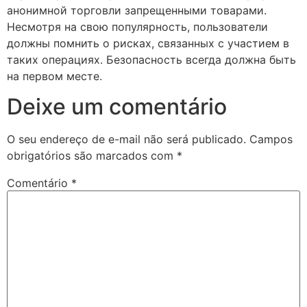
анонимной торговли запрещенными товарами.
Несмотря на свою популярность, пользователи
должны помнить о рисках, связанных с участием в
таких операциях. Безопасность всегда должна быть
на первом месте.
Deixe um comentário
O seu endereço de e-mail não será publicado.
Campos
obrigatórios são marcados com
*
Comentário
*