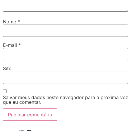
Nome
*
E-mail
*
Site
Salvar meus dados neste navegador para a próxima vez
que eu comentar.