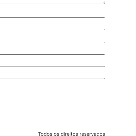
Todos os direitos reservados