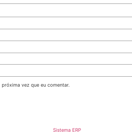
 próxima vez que eu comentar.
Sistema ERP