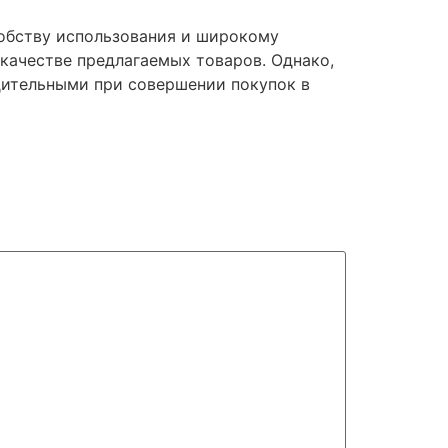
добству использования и широкому
 качестве предлагаемых товаров. Однако,
бдительными при совершении покупок в