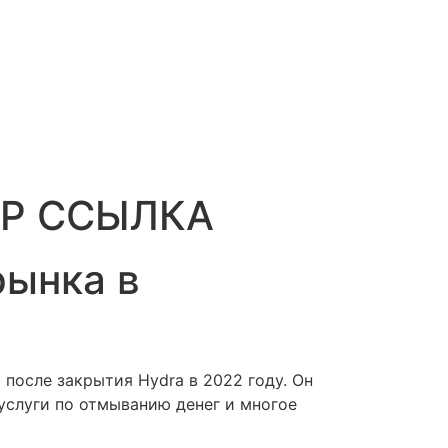
ОР ССЫЛКА
рынка в
 после закрытия Hydra в 2022 году. Он
 услуги по отмыванию денег и многое