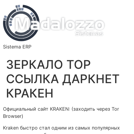
Sistema ERP
ЗЕРКАЛО ТОР
ССЫЛКА ДАРКНЕТ
КРАКЕН
Официальный сайт KRAKEN: (заходить через Tor
Browser)
Kraken быстро стал одним из самых популярных