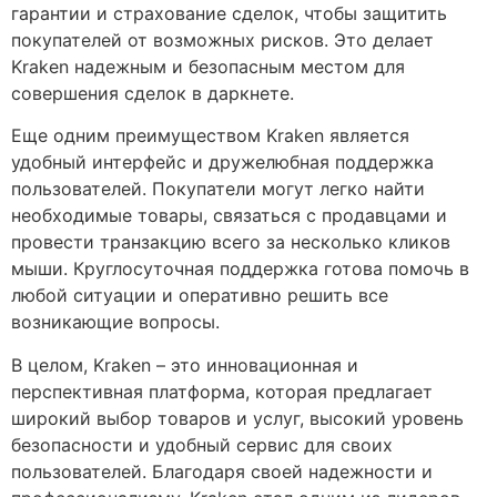
гарантии и страхование сделок, чтобы защитить
покупателей от возможных рисков. Это делает
Kraken надежным и безопасным местом для
совершения сделок в даркнете.
Еще одним преимуществом Kraken является
удобный интерфейс и дружелюбная поддержка
пользователей. Покупатели могут легко найти
необходимые товары, связаться с продавцами и
провести транзакцию всего за несколько кликов
мыши. Круглосуточная поддержка готова помочь в
любой ситуации и оперативно решить все
возникающие вопросы.
В целом, Kraken – это инновационная и
перспективная платформа, которая предлагает
широкий выбор товаров и услуг, высокий уровень
безопасности и удобный сервис для своих
пользователей. Благодаря своей надежности и