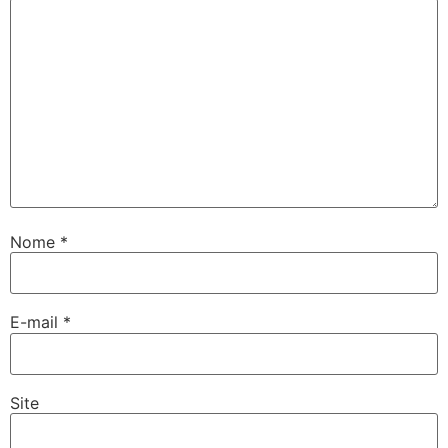
Nome
*
E-mail
*
Site