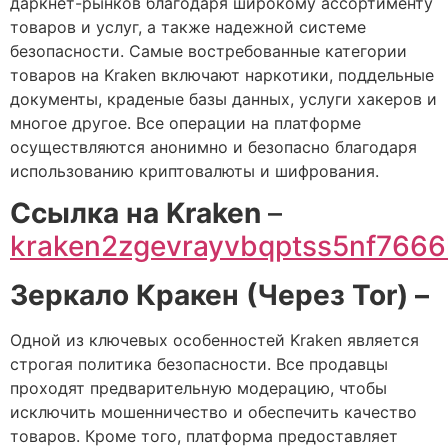
даркнет-рынков благодаря широкому ассортименту
товаров и услуг, а также надежной системе
безопасности. Самые востребованные категории
товаров на Kraken включают наркотики, поддельные
документы, краденые базы данных, услуги хакеров и
многое другое. Все операции на платформе
осуществляются анонимно и безопасно благодаря
использованию криптовалюты и шифрования.
Cсылка на Kraken
–
kraken2zgevrayvbqptss5nf766
Зеркало Кракен (Через Tor) –
Одной из ключевых особенностей Kraken является
строгая политика безопасности. Все продавцы
проходят предварительную модерацию, чтобы
исключить мошенничество и обеспечить качество
товаров. Кроме того, платформа предоставляет