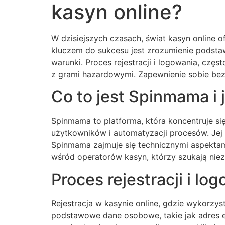
kasyn online?
W dzisiejszych czasach, świat kasyn online
kluczem do sukcesu jest zrozumienie podstaw
warunki. Proces rejestracji i logowania, czę
z grami hazardowymi. Zapewnienie sobie bez
Co to jest Spinmama i 
Spinmama to platforma, która koncentruje si
użytkowników i automatyzacji procesów. Jej
Spinmama zajmuje się technicznymi aspektami,
wśród operatorów kasyn, którzy szukają nie
Proces rejestracji i lo
Rejestracja w kasynie online, gdzie wykorzy
podstawowe dane osobowe, takie jak adres e-