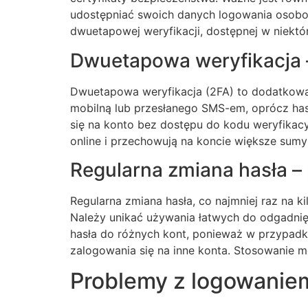
udostępniać swoich danych logowania osobom
dwuetapowej weryfikacji, dostępnej w niekt
Dwuetapowa weryfikacja 
Dwuetapowa weryfikacja (2FA) to dodatkowa
mobilną lub przesłanego SMS-em, oprócz hasł
się na konto bez dostępu do kodu weryfikacy
online i przechowują na koncie większe sum
Regularna zmiana hasła – 
Regularna zmiana hasła, co najmniej raz na 
Należy unikać używania łatwych do odgadnięc
hasła do różnych kont, ponieważ w przypad
zalogowania się na inne konta. Stosowanie 
Problemy z logowaniem