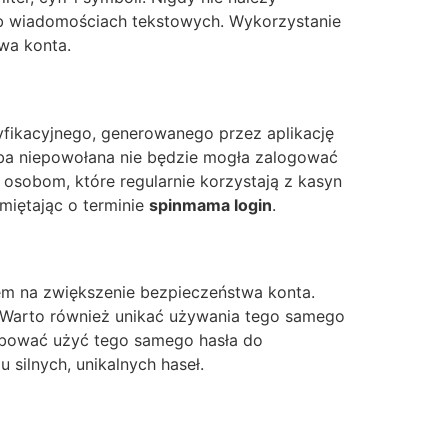
lub wiadomościach tekstowych. Wykorzystanie
wa konta.
ikacyjnego, generowanego przez aplikację
soba niepowołana nie będzie mogła zalogować
osobom, które regularnie korzystają z kasyn
miętając o terminie
spinmama login
.
bem na zwiększenie bezpieczeństwa konta.
b. Warto również unikać używania tego samego
óbować użyć tego samego hasła do
silnych, unikalnych haseł.