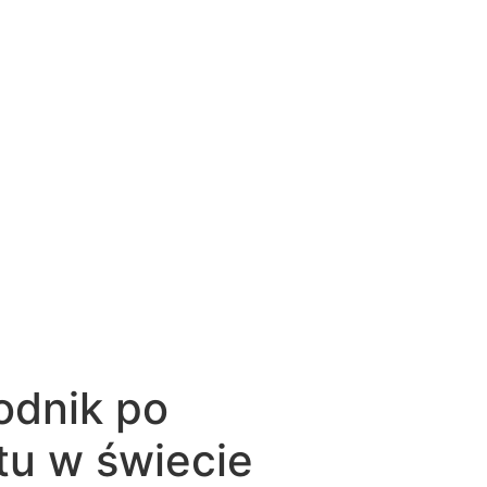
odnik po
tu w świecie