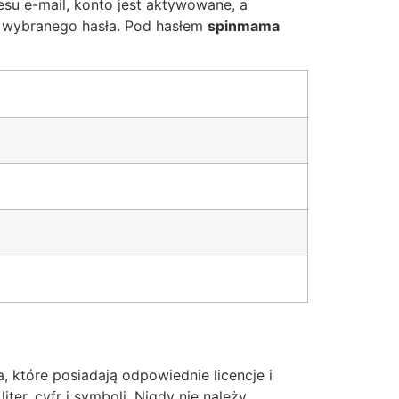
esu e-mail, konto jest aktywowane, a
 wybranego hasła. Pod hasłem
spinmama
 które posiadają odpowiednie licencje i
ter, cyfr i symboli. Nigdy nie należy