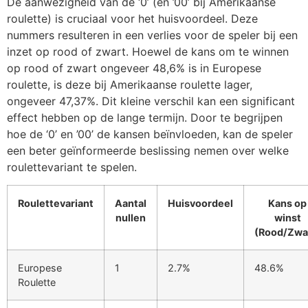
De aanwezigheid van de ‘0’ (en ’00’ bij Amerikaanse
roulette) is cruciaal voor het huisvoordeel. Deze
nummers resulteren in een verlies voor de speler bij een
inzet op rood of zwart. Hoewel de kans om te winnen
op rood of zwart ongeveer 48,6% is in Europese
roulette, is deze bij Amerikaanse roulette lager,
ongeveer 47,37%. Dit kleine verschil kan een significant
effect hebben op de lange termijn. Door te begrijpen
hoe de ‘0’ en ’00’ de kansen beïnvloeden, kan de speler
een beter geïnformeerde beslissing nemen over welke
roulettevariant te spelen.
Roulettevariant
Aantal
Huisvoordeel
Kans op
nullen
winst
(Rood/Zwa
Europese
1
2.7%
48.6%
Roulette