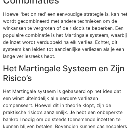
Combinaties
Hoewel ‘bet on red’ een eenvoudige strategie is, kan het
wordt gecombineerd met andere technieken om de
winkansen te vergroten of de risico’s te beperken. Een
populaire combinatie is het Martingale systeem, waarbij
de inzet wordt verdubbeld na elk verlies. Echter, dit
systeem kan leiden tot aanzienlijke verliezen als je een
lange verliesreeks hebt.
Het Martingale Systeem en Zijn
Risico’s
Het Martingale systeem is gebaseerd op het idee dat
een winst uiteindelijk alle eerdere verliezen
compenseert. Hoewel dit in theorie klopt, zijn de
praktische risico’s aanzienlijk. Je hebt een onbeperkte
bankroll nodig om de steeds toenemende inzetten te
kunnen blijven betalen. Bovendien kunnen casinospelers