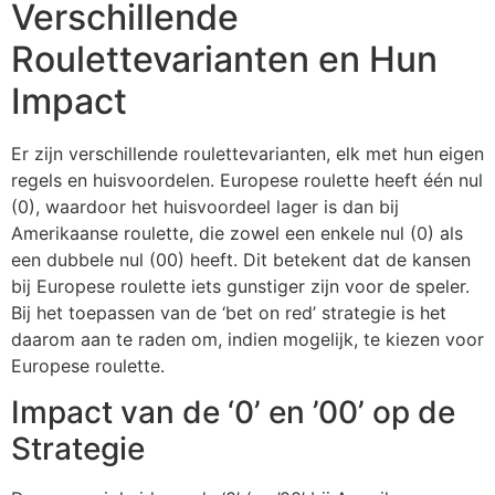
Verschillende
Roulettevarianten en Hun
Impact
Er zijn verschillende roulettevarianten, elk met hun eigen
regels en huisvoordelen. Europese roulette heeft één nul
(0), waardoor het huisvoordeel lager is dan bij
Amerikaanse roulette, die zowel een enkele nul (0) als
een dubbele nul (00) heeft. Dit betekent dat de kansen
bij Europese roulette iets gunstiger zijn voor de speler.
Bij het toepassen van de ‘bet on red’ strategie is het
daarom aan te raden om, indien mogelijk, te kiezen voor
Europese roulette.
Impact van de ‘0’ en ’00’ op de
Strategie