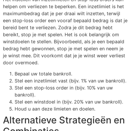
helpen om verliezen te beperken. Een inzetlimiet is het
maximumbedrag dat je per draai wilt inzetten, terwijl
een stop-loss order een vooraf bepaald bedrag is dat je
bereid bent te verliezen. Zodra je dit bedrag hebt
bereikt, stop je met spelen. Het is ook belangrijk om
winstdoelen te stellen. Bijvoorbeeld, als je een bepaald
bedrag hebt gewonnen, stop je met spelen en neem je
je winst mee. Dit voorkomt dat je je winst weer verliest
door overmoed.
Bepaal uw totale bankroll.
Stel een inzetlimiet vast (bijv. 1% van uw bankroll).
Stel een stop-loss order in (bijv. 10% van uw
bankroll).
Stel een winstdoel in (bijv. 20% van uw bankroll).
Houd u aan deze limieten en doelen.
Alternatieve Strategieën en