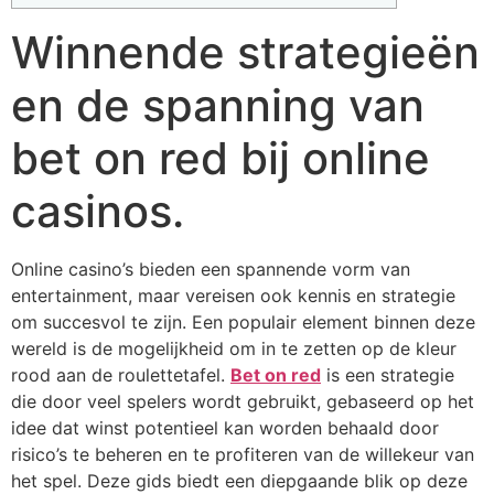
Winnende strategieën
en de spanning van
bet on red bij online
casinos.
Online casino’s bieden een spannende vorm van
entertainment, maar vereisen ook kennis en strategie
om succesvol te zijn. Een populair element binnen deze
wereld is de mogelijkheid om in te zetten op de kleur
rood aan de roulettetafel.
Bet on red
is een strategie
die door veel spelers wordt gebruikt, gebaseerd op het
idee dat winst potentieel kan worden behaald door
risico’s te beheren en te profiteren van de willekeur van
het spel. Deze gids biedt een diepgaande blik op deze