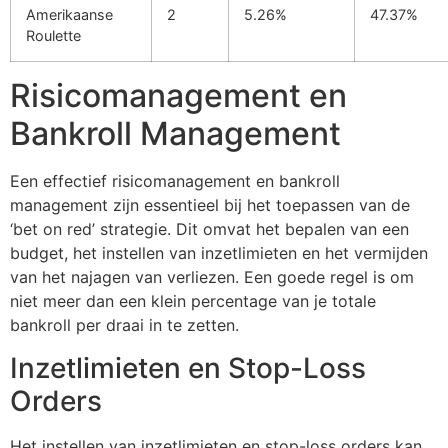
Amerikaanse
2
5.26%
47.37%
Roulette
Risicomanagement en
Bankroll Management
Een effectief risicomanagement en bankroll
management zijn essentieel bij het toepassen van de
‘bet on red’ strategie. Dit omvat het bepalen van een
budget, het instellen van inzetlimieten en het vermijden
van het najagen van verliezen. Een goede regel is om
niet meer dan een klein percentage van je totale
bankroll per draai in te zetten.
Inzetlimieten en Stop-Loss
Orders
Het instellen van inzetlimieten en stop-loss orders kan