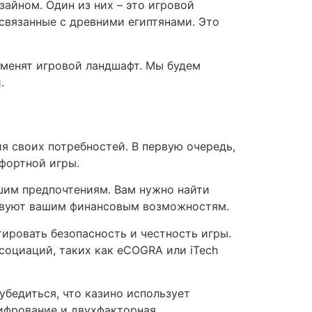
айном. Один из них – это игровой
 связанные с древними египтянами. Это
зменят игровой ландшафт. Мы будем
.
я своих потребностей. В первую очередь,
мфортной игры.
шим предпочтениям. Вам нужно найти
тствуют вашим финансовым возможностям.
ировать безопасность и честность игры.
социаций, таких как eCOGRA или iTech
бедиться, что казино использует
шифрование и двухфакторная