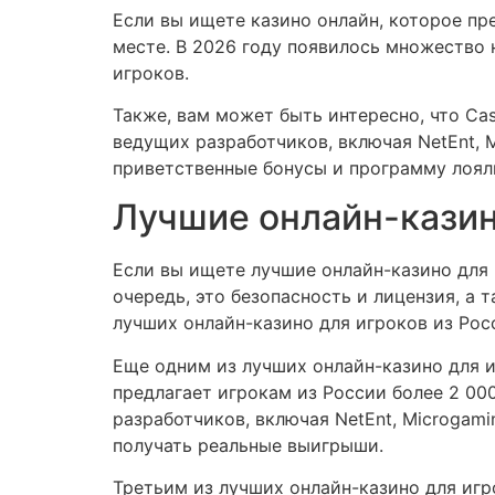
Если вы ищете казино онлайн, которое пр
месте. В 2026 году появилось множество
игроков.
Также, вам может быть интересно, что Cas
ведущих разработчиков, включая NetEnt, M
приветственные бонусы и программу лоял
Лучшие онлайн-казин
Если вы ищете лучшие онлайн-казино для 
очередь, это безопасность и лицензия, а
лучших онлайн-казино для игроков из Рос
Еще одним из лучших онлайн-казино для иг
предлагает игрокам из России более 2 000
разработчиков, включая NetEnt, Microgami
получать реальные выигрыши.
Третьим из лучших онлайн-казино для игро