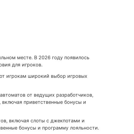
вильном месте. В 2026 году появилось
вия для игроков.
ают игрокам широкий выбор игровых
х автоматов от ведущих разработчиков,
в, включая приветственные бонусы и
тов, включая слоты с джекпотами и
твенные бонусы и программу лояльности.