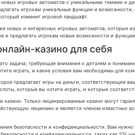
новых игровых автоматов с уникальными темами и диз
предлагать игрокам уникальные функции и возможности,
который изменит игровой ландшафт.
ия новых и интересных игровых автоматов, которые и
ов и предлагать игрокам новые возможности и функции
онлайн-казино для себя
 это задача, требующая внимания к деталям и понимани
отите играть, и какие условия вам необходимы для ко
торое предлагает игры на деньги, соответствующие ва
 слоты, которые вы хотите играть, и которые соотве
 казино. Только лицензированные казино могут гарант
ействующую лицензию и является членом известных ас
ения безопасности и конфиденциальности. Вам нужно у
 безопасности и конфиденциальности, таких как SSL-