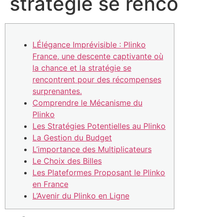
stratégie se renco
LÉlégance Imprévisible : Plinko
France, une descente captivante où
la chance et la stratégie se
rencontrent pour des récompenses
surprenantes.
Comprendre le Mécanisme du
Plinko
Les Stratégies Potentielles au Plinko
La Gestion du Budget
L’importance des Multiplicateurs
Le Choix des Billes
Les Plateformes Proposant le Plinko
en France
L’Avenir du Plinko en Ligne