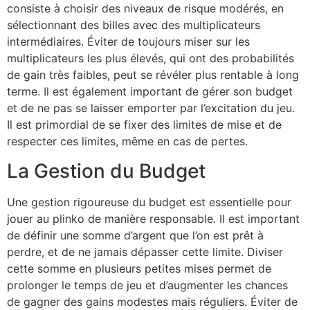
consiste à choisir des niveaux de risque modérés, en
sélectionnant des billes avec des multiplicateurs
intermédiaires. Éviter de toujours miser sur les
multiplicateurs les plus élevés, qui ont des probabilités
de gain très faibles, peut se révéler plus rentable à long
terme. Il est également important de gérer son budget
et de ne pas se laisser emporter par l’excitation du jeu.
Il est primordial de se fixer des limites de mise et de
respecter ces limites, même en cas de pertes.
La Gestion du Budget
Une gestion rigoureuse du budget est essentielle pour
jouer au plinko de manière responsable. Il est important
de définir une somme d’argent que l’on est prêt à
perdre, et de ne jamais dépasser cette limite. Diviser
cette somme en plusieurs petites mises permet de
prolonger le temps de jeu et d’augmenter les chances
de gagner des gains modestes mais réguliers. Éviter de