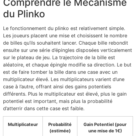
Comprendre le Mécanisme
du Plinko
Le fonctionnement du plinko est relativement simple.
Les joueurs placent une mise et choisissent le nombre
de billes qu’ils souhaitent lancer. Chaque bille rebondit
ensuite sur une série d’épingles disposées verticalement
sur le plateau de jeu. La trajectoire de la bille est
aléatoire, et chaque épingle modifie sa direction. Le but
est de faire tomber la bille dans une case avec un
multiplicateur élevé. Les multiplicateurs varient d’une
case à l’autre, offrant ainsi des gains potentiels
différents. Plus le multiplicateur est élevé, plus le gain
potentiel est important, mais plus la probabilité
d’atterrir dans cette case est faible.
Multiplicateur
Probabilité
Gain Potentiel (pour
(estimée)
une mise de 1€)