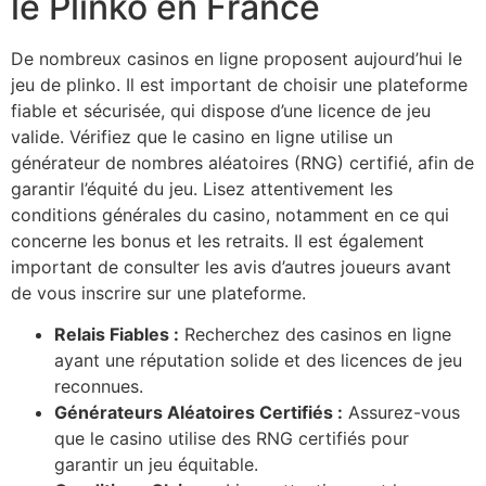
le Plinko en France
De nombreux casinos en ligne proposent aujourd’hui le
jeu de plinko. Il est important de choisir une plateforme
fiable et sécurisée, qui dispose d’une licence de jeu
valide. Vérifiez que le casino en ligne utilise un
générateur de nombres aléatoires (RNG) certifié, afin de
garantir l’équité du jeu. Lisez attentivement les
conditions générales du casino, notamment en ce qui
concerne les bonus et les retraits. Il est également
important de consulter les avis d’autres joueurs avant
de vous inscrire sur une plateforme.
Relais Fiables :
Recherchez des casinos en ligne
ayant une réputation solide et des licences de jeu
reconnues.
Générateurs Aléatoires Certifiés :
Assurez-vous
que le casino utilise des RNG certifiés pour
garantir un jeu équitable.