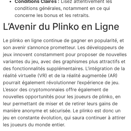
Conditions Claires :
Lisez attentivement les
conditions générales, notamment en ce qui
concerne les bonus et les retraits.
L’Avenir du Plinko en Ligne
Le plinko en ligne continue de gagner en popularité, et
son avenir s’annonce prometteur. Les développeurs de
jeux innovent constamment pour proposer de nouvelles
variantes du jeu, avec des graphismes plus attractifs et
des fonctionnalités supplémentaires. L’intégration de la
réalité virtuelle (VR) et de la réalité augmentée (AR)
pourrait également révolutionner l’expérience de jeu.
L’essor des cryptomonnaies offre également de
nouvelles opportunités pour les joueurs de plinko, en
leur permettant de miser et de retirer leurs gains de
manière anonyme et sécurisée. Le plinko est donc un
jeu en constante évolution, qui saura continuer à attirer
les joueurs du monde entier.