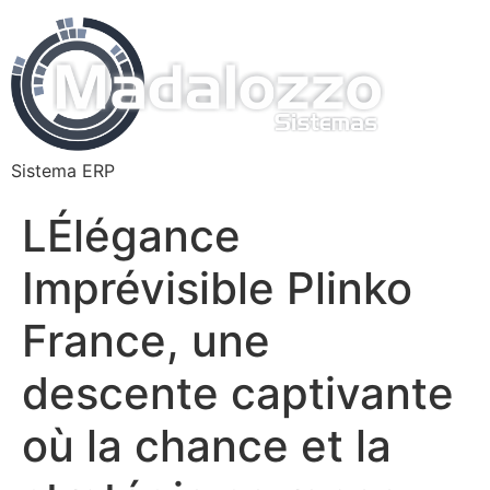
Sistema ERP
LÉlégance
Imprévisible Plinko
France, une
descente captivante
où la chance et la