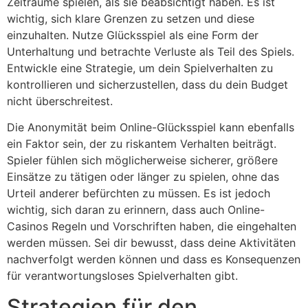
Zeiträume spielen, als sie beabsichtigt haben. Es ist
wichtig, sich klare Grenzen zu setzen und diese
einzuhalten. Nutze Glücksspiel als eine Form der
Unterhaltung und betrachte Verluste als Teil des Spiels.
Entwickle eine Strategie, um dein Spielverhalten zu
kontrollieren und sicherzustellen, dass du dein Budget
nicht überschreitest.
Die Anonymität beim Online-Glücksspiel kann ebenfalls
ein Faktor sein, der zu riskantem Verhalten beiträgt.
Spieler fühlen sich möglicherweise sicherer, größere
Einsätze zu tätigen oder länger zu spielen, ohne das
Urteil anderer befürchten zu müssen. Es ist jedoch
wichtig, sich daran zu erinnern, dass auch Online-
Casinos Regeln und Vorschriften haben, die eingehalten
werden müssen. Sei dir bewusst, dass deine Aktivitäten
nachverfolgt werden können und dass es Konsequenzen
für verantwortungsloses Spielverhalten gibt.
Strategien für den