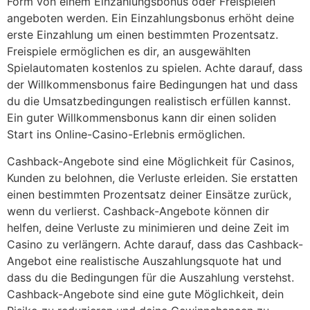
Form von einem Einzahlungsbonus oder Freispielen
angeboten werden. Ein Einzahlungsbonus erhöht deine
erste Einzahlung um einen bestimmten Prozentsatz.
Freispiele ermöglichen es dir, an ausgewählten
Spielautomaten kostenlos zu spielen. Achte darauf, dass
der Willkommensbonus faire Bedingungen hat und dass
du die Umsatzbedingungen realistisch erfüllen kannst.
Ein guter Willkommensbonus kann dir einen soliden
Start ins Online-Casino-Erlebnis ermöglichen.
Cashback-Angebote sind eine Möglichkeit für Casinos,
Kunden zu belohnen, die Verluste erleiden. Sie erstatten
einen bestimmten Prozentsatz deiner Einsätze zurück,
wenn du verlierst. Cashback-Angebote können dir
helfen, deine Verluste zu minimieren und deine Zeit im
Casino zu verlängern. Achte darauf, dass das Cashback-
Angebot eine realistische Auszahlungsquote hat und
dass du die Bedingungen für die Auszahlung verstehst.
Cashback-Angebote sind eine gute Möglichkeit, dein