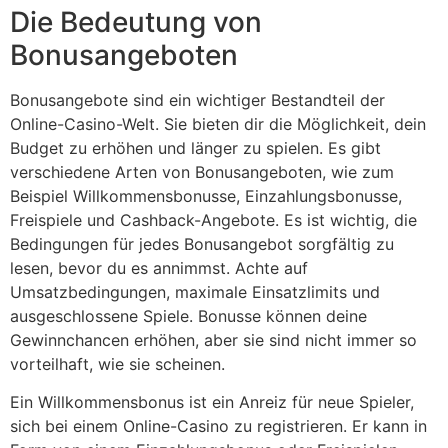
Die Bedeutung von
Bonusangeboten
Bonusangebote sind ein wichtiger Bestandteil der
Online-Casino-Welt. Sie bieten dir die Möglichkeit, dein
Budget zu erhöhen und länger zu spielen. Es gibt
verschiedene Arten von Bonusangeboten, wie zum
Beispiel Willkommensbonusse, Einzahlungsbonusse,
Freispiele und Cashback-Angebote. Es ist wichtig, die
Bedingungen für jedes Bonusangebot sorgfältig zu
lesen, bevor du es annimmst. Achte auf
Umsatzbedingungen, maximale Einsatzlimits und
ausgeschlossene Spiele. Bonusse können deine
Gewinnchancen erhöhen, aber sie sind nicht immer so
vorteilhaft, wie sie scheinen.
Ein Willkommensbonus ist ein Anreiz für neue Spieler,
sich bei einem Online-Casino zu registrieren. Er kann in